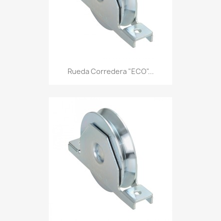
Rueda Corredera "ECO"...