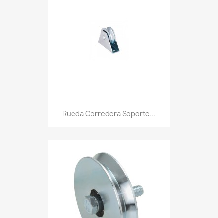
Rueda Corredera Soporte...