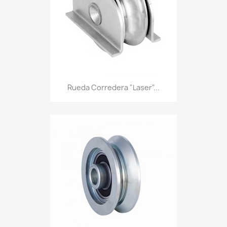
Rueda Corredera "Laser"...