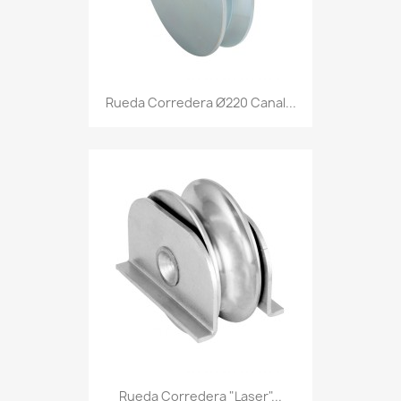
Rueda Corredera Ø220 Canal...
Rueda Corredera "Laser"...