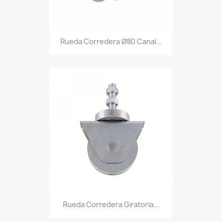
Rueda Corredera Ø80 Canal...
Rueda Corredera Giratoria...