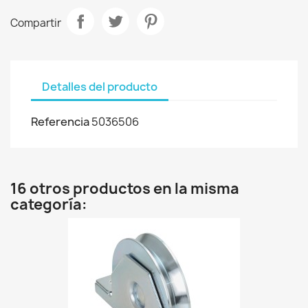
Compartir
Detalles del producto
Referencia
5036506
16 otros productos en la misma
categoría: