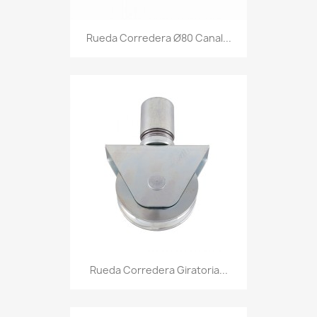
Rueda Corredera Ø80 Canal...
Rueda Corredera Giratoria...