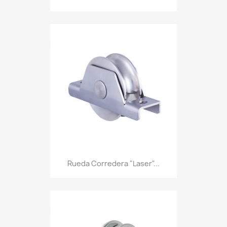
Rueda Corredera "Laser"...