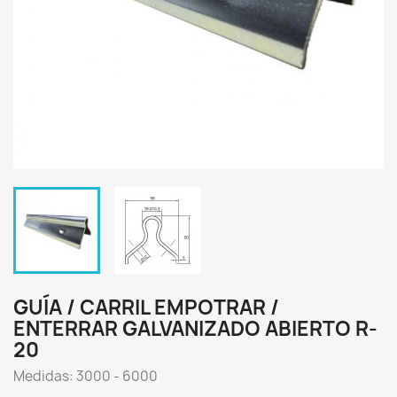
GUÍA / CARRIL EMPOTRAR /
ENTERRAR GALVANIZADO ABIERTO R-
20
Medidas: 3000 - 6000