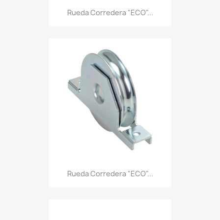
Rueda Corredera "ECO"...
Rueda Corredera "ECO"...