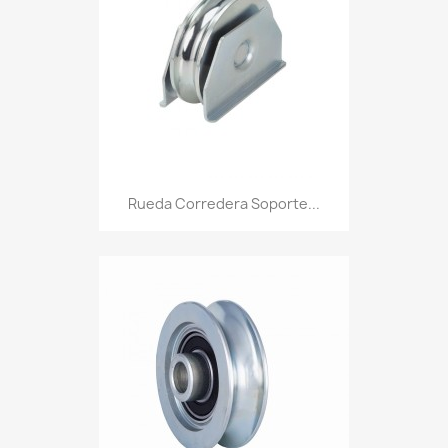
Rueda Corredera Soporte...