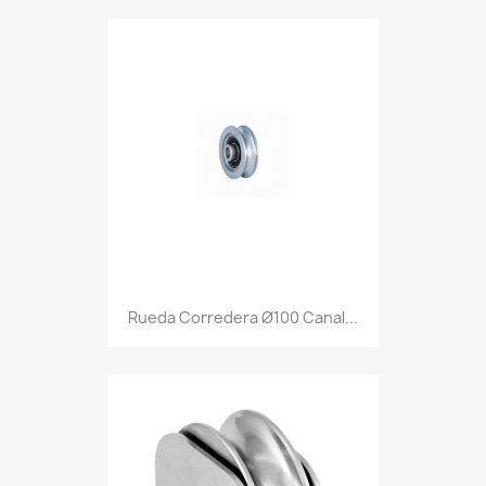
Rueda Corredera Ø100 Canal...