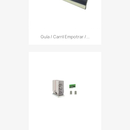
Guía / Carril Empotrar /...