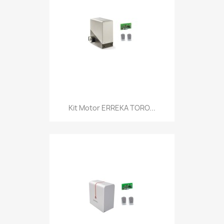
Kit Motor ERREKA TORO...