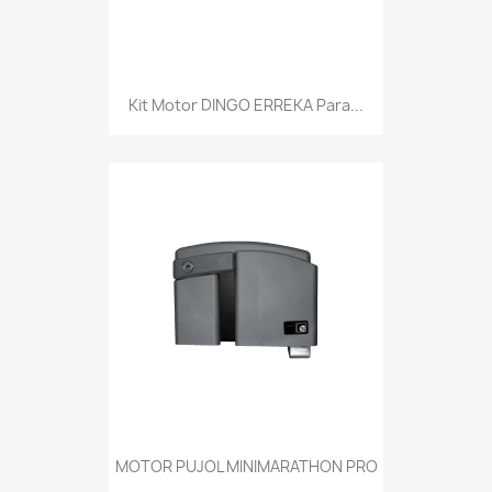
Kit Motor DINGO ERREKA Para...
MOTOR PUJOL MINIMARATHON PRO