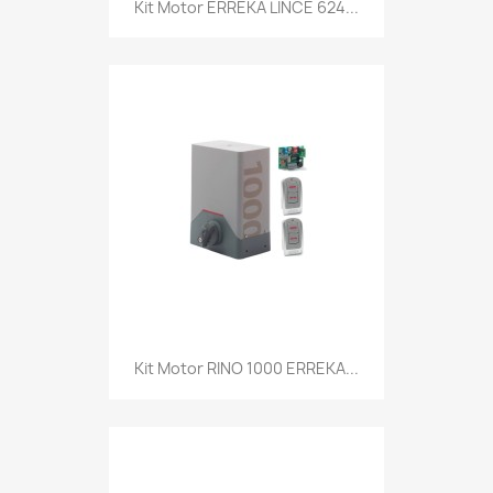
Kit Motor ERREKA LINCE 624...
Kit Motor RINO 1000 ERREKA...