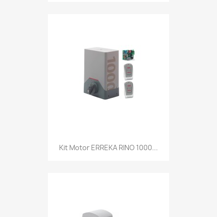
Kit Motor ERREKA RINO 1000...