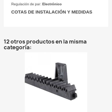
Regulación de par:
Electrónico
COTAS DE INSTALACIÓN Y MEDIDAS
12 otros productos en la misma
categoría: