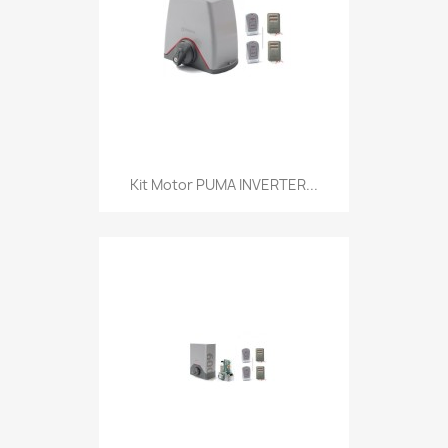
Kit Motor PUMA INVERTER...