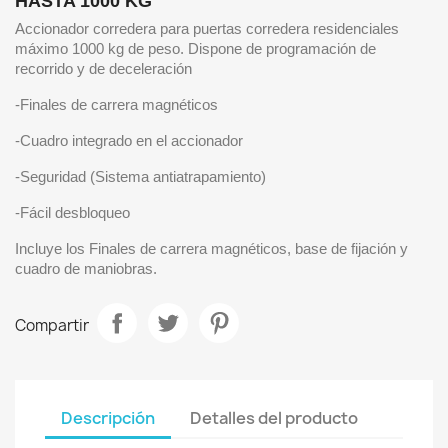
HASTA 1000 KG
Accionador corredera para puertas corredera residenciales
máximo 1000 kg de peso. Dispone de programación de
recorrido y de deceleración
-Finales de carrera magnéticos
-Cuadro integrado en el accionador
-Seguridad (Sistema antiatrapamiento)
-Fácil desbloqueo
Incluye los Finales de carrera magnéticos, base de fijación y
cuadro de maniobras.
Compartir
Descripción
Detalles del producto