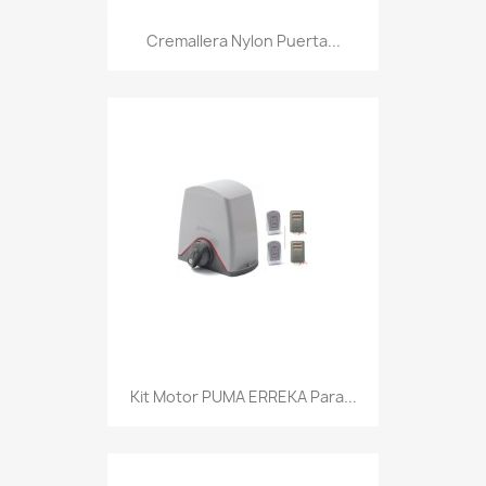
Cremallera Nylon Puerta...
Kit Motor PUMA ERREKA Para...