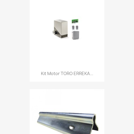
Kit Motor TORO ERREKA...