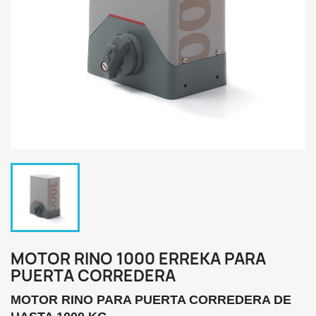
MOTOR RINO 1000 ERREKA PARA
PUERTA CORREDERA
MOTOR RINO PARA PUERTA CORREDERA DE